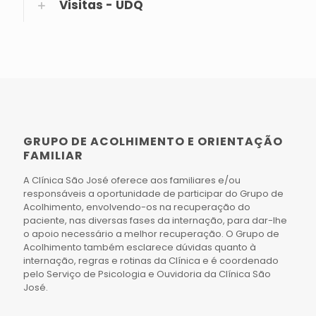
Visitas - UDQ
GRUPO DE ACOLHIMENTO E ORIENTAÇÃO
FAMILIAR
A Clínica São José oferece aos familiares e/ou
responsáveis a oportunidade de participar do Grupo de
Acolhimento, envolvendo-os na recuperação do
paciente, nas diversas fases da internação, para dar-lhe
o apoio necessário a melhor recuperação. O Grupo de
Acolhimento também esclarece dúvidas quanto à
internação, regras e rotinas da Clínica e é coordenado
pelo Serviço de Psicologia e Ouvidoria da Clínica São
José.