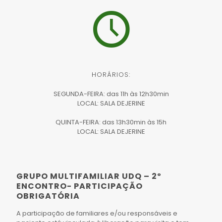
HORÁRIOS:
SEGUNDA-FEIRA: das 11h às 12h30min
LOCAL: SALA DEJERINE
QUINTA-FEIRA: das 13h30min às 15h
LOCAL: SALA DEJERINE
GRUPO MULTIFAMILIAR UDQ – 2º
ENCONTRO- PARTICIPAÇÃO
OBRIGATÓRIA
A participação de familiares e/ou responsáveis e