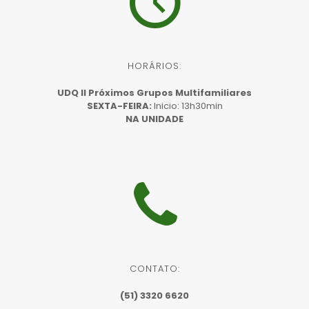
HORÁRIOS:
UDQ II Próximos Grupos Multifamiliares
SEXTA-FEIRA:
Inicio: 13h30min
NA UNIDADE
CONTATO:
(51) 3320 6620